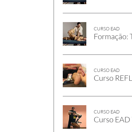
CURSO EAD
Formação: T
CURSO EAD
Curso RE
CURSO EAD
Curso EAD 