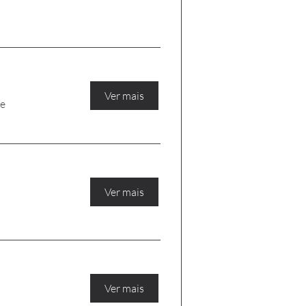
Ver mais
ne
Ver mais
Ver mais