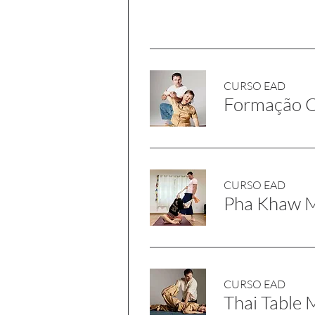
CURSO EAD
Formação Cl
CURSO EAD
Pha Khaw 
CURSO EAD
Thai Table 