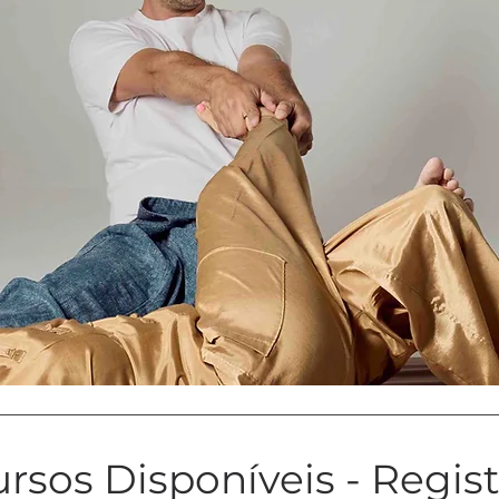
rsos Disponíveis - Regis