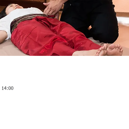
– 14:00