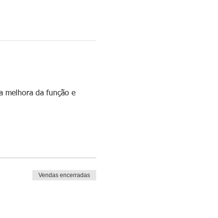
a melhora da função e 
Vendas encerradas