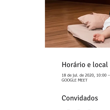
Horário e local
18 de jul. de 2020, 10:00 
GOOGLE MEET
Convidados