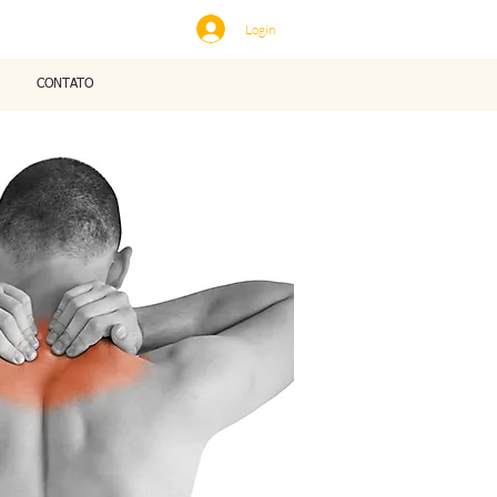
Login
CONTATO